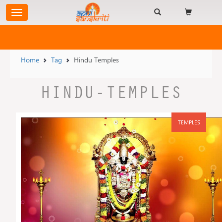
Home
Tag
Hindu Temples
HINDU-TEMPLES
TEMPLES