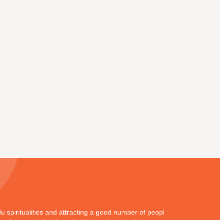
ndu spiritualities and attracting a good number of peoples